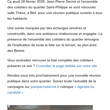
Ce jeudi 26 février 2026, Jean-Pierre Dermit et l’ensemble
des colistiers du quartier Saint-Philippe se sont retrouvés
salle Thésa, à Biot, pour une réunion publique ouverte à tous
les habitants.
Une soirée marquée par des échanges sincères et
constructifs, dans une ambiance chaleureuse et engagée. La
présence de l’ensemble des colistiers du quartier témoigne
de l’implication de toute la liste sur le terrain, au plus près
des Biotois.
Vous souhaitez retrouver la liste complète des colistiers
présents ce soir ?
Consultez la page dédiée sur notre site.
Rendez-vous très prochainement pour une nouvelle réunion
publique dans votre quartier. Suivez toute l’actualité de la
campagne sur
jeanpierredermit.fr
rubrique
« Agenda du
candidat »