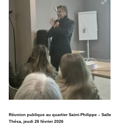
Réunion publique au quartier Saint-Philippe – Salle
Thésa, jeudi 26 février 2026