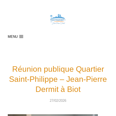
MENU
Réunion publique Quartier
Saint-Philippe – Jean-Pierre
Dermit à Biot
27/02/2026