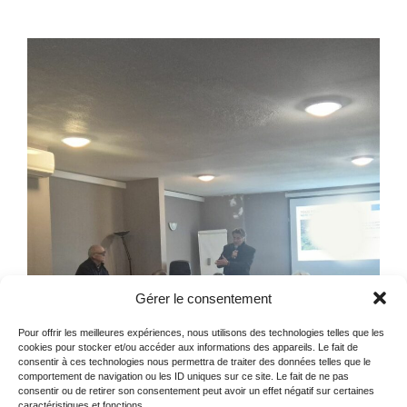
Gérer le consentement
Pour offrir les meilleures expériences, nous utilisons des technologies telles que les
cookies pour stocker et/ou accéder aux informations des appareils. Le fait de
consentir à ces technologies nous permettra de traiter des données telles que le
comportement de navigation ou les ID uniques sur ce site. Le fait de ne pas
consentir ou de retirer son consentement peut avoir un effet négatif sur certaines
caractéristiques et fonctions.