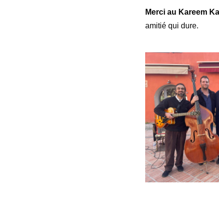
Merci au Kareem Ka
amitié qui dure.