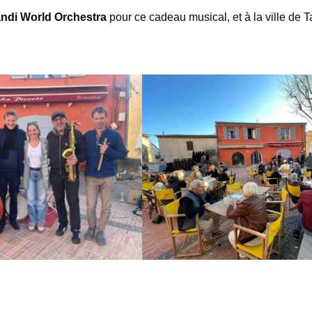
ndi World Orchestra
pour ce cadeau musical, et à la ville de 