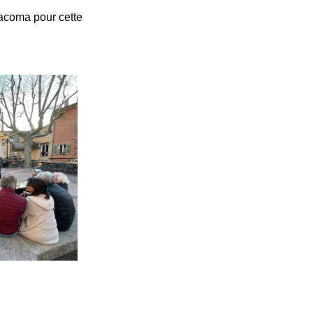
Tacoma pour cette