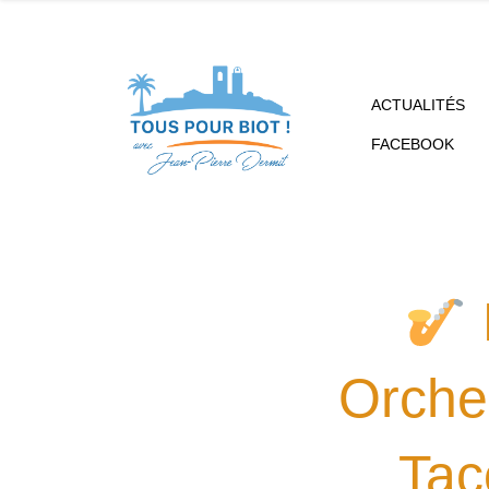
ACTUALITÉS
FACEBOOK
Orche
Tac