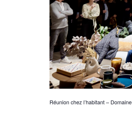
Réunion chez l’habitant – Domain