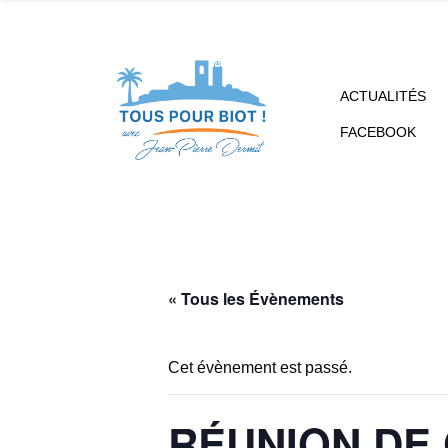
ACTUALITÉS
FACEBOOK
« Tous les Évènements
Cet évènement est passé.
RÉUNION DE