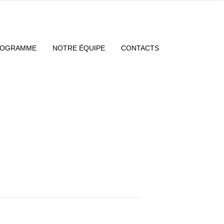
ROGRAMME
NOTRE ÉQUIPE
CONTACTS