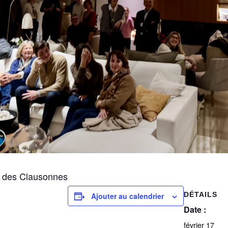
e des Clausonnes
DÉTAILS
Ajouter au calendrier
Date :
février 17