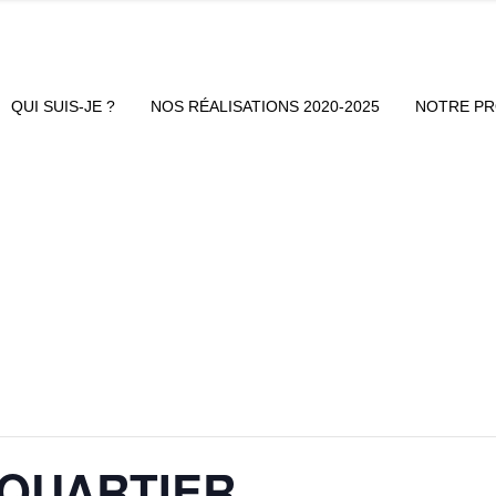
QUI SUIS-JE ?
NOS RÉALISATIONS 2020-2025
NOTRE P
 QUARTIER