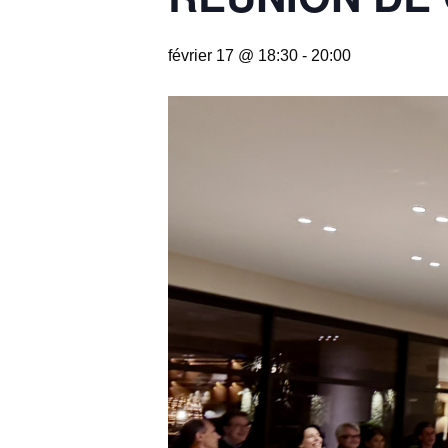
février 17 @ 18:30
-
20:00