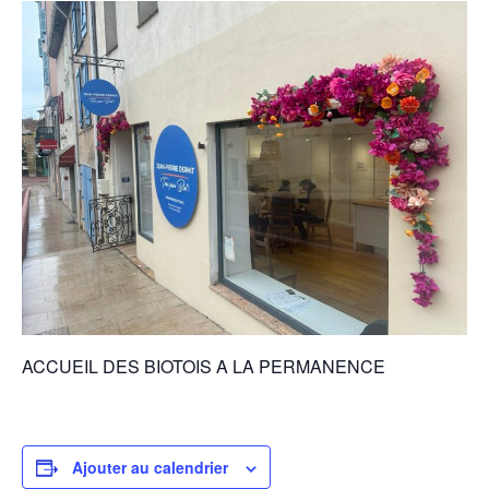
ACCUEIL DES BIOTOIS A LA PERMANENCE
Ajouter au calendrier