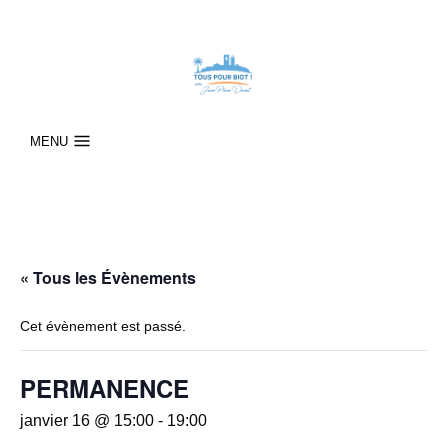
MENU
« Tous les Évènements
Cet évènement est passé.
PERMANENCE
janvier 16 @ 15:00
-
19:00