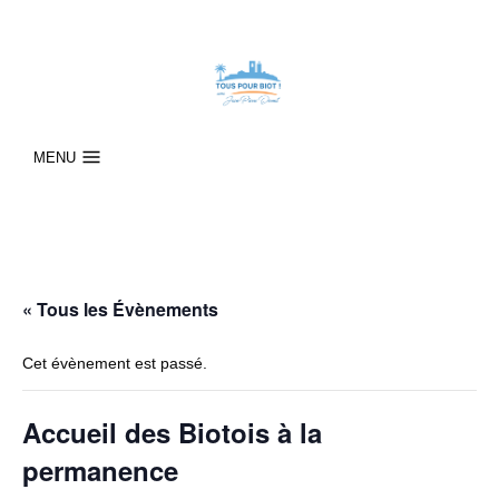
MENU
« Tous les Évènements
Cet évènement est passé.
Accueil des Biotois à la
permanence