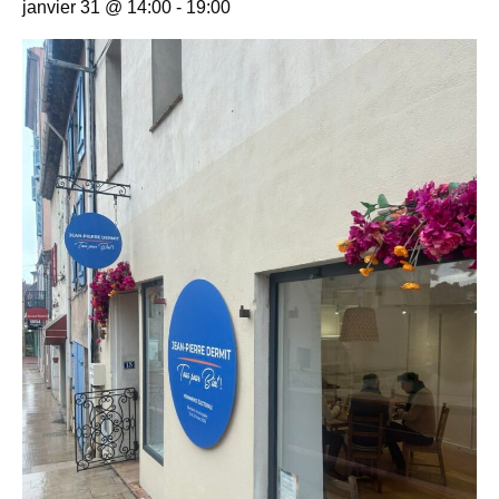
janvier 31 @ 14:00
-
19:00