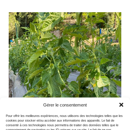
Gérer le consentement
Pour offrir les meilleures expériences, nous utilisons des technologies telles que les
cookies pour stocker et/ou accéder aux informations des appareils. Le fait de
consentir à ces technologies nous permettra de traiter des données telles que le
comportement de navigation ou les ID uniques sur ce site. Le fait de ne pas