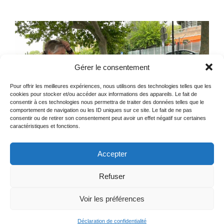
Gérer le consentement
Pour offrir les meilleures expériences, nous utilisons des technologies telles que les
cookies pour stocker et/ou accéder aux informations des appareils. Le fait de
consentir à ces technologies nous permettra de traiter des données telles que le
comportement de navigation ou les ID uniques sur ce site. Le fait de ne pas
consentir ou de retirer son consentement peut avoir un effet négatif sur certaines
caractéristiques et fonctions.
Accepter
Refuser
Voir les préférences
Mentions Légales
© Elite WebDev
Déclaration de confidentialité