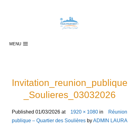
MENU
Invitation_reunion_publique
_Soulieres_03032026
Published
01/03/2026
at
1920 × 1080
in
Réunion
publique – Quartier des Soulières
by
ADMIN LAURA