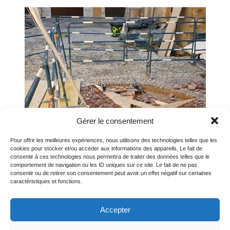
Gérer le consentement
Pour offrir les meilleures expériences, nous utilisons des technologies telles que les
cookies pour stocker et/ou accéder aux informations des appareils. Le fait de
consentir à ces technologies nous permettra de traiter des données telles que le
comportement de navigation ou les ID uniques sur ce site. Le fait de ne pas
consentir ou de retirer son consentement peut avoir un effet négatif sur certaines
caractéristiques et fonctions.
Accepter