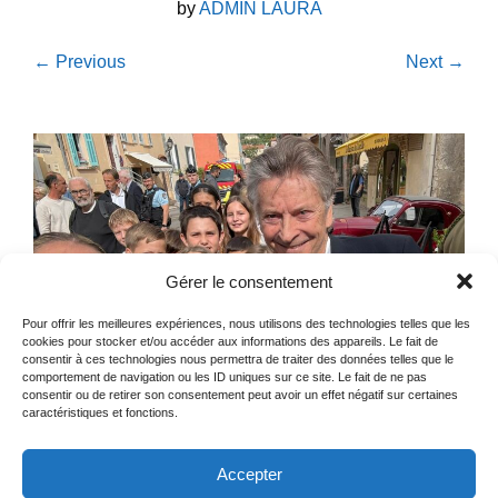
by
ADMIN LAURA
← Previous
Next →
Gérer le consentement
Pour offrir les meilleures expériences, nous utilisons des technologies telles que les
cookies pour stocker et/ou accéder aux informations des appareils. Le fait de
consentir à ces technologies nous permettra de traiter des données telles que le
comportement de navigation ou les ID uniques sur ce site. Le fait de ne pas
consentir ou de retirer son consentement peut avoir un effet négatif sur certaines
caractéristiques et fonctions.
Accepter